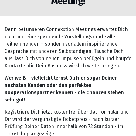
Meeting!
Denn bei unseren Connexxtion Meetings erwartet Dich
nicht nur eine spannende Vorstellungsrunde aller
Teilnehmenden – sondern vor allem inspirierende
Gespräche mit anderen Selbständigen. Tausche Dich
aus, lass Dich von neuen Impulsen beflügeln und knüpfe
Kontakte, die Dein Business wirklich weiterbringen.
Wer weiß – vielleicht lernst Du hier sogar Deinen
nächsten Kunden oder den perfekten
Kooperationspartner kennen - die Chancen stehen
sehr gut!
Registriere Dich jetzt kostenfrei über das Formular und
Dir wird der vergünstigte Ticketpreis - nach kurzer
Prüfung Deiner Daten innerhalb von 72 Stunden - im
Ticketshop angezeigt: