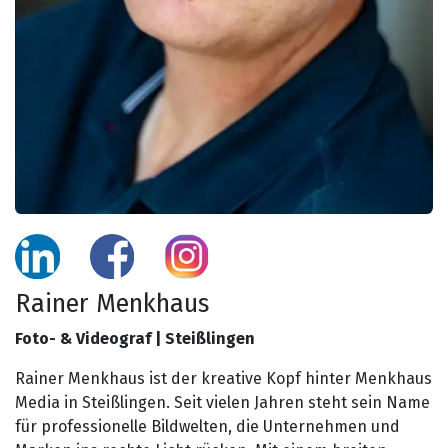
Rainer Menkhaus
Foto- & Videograf | Steißlingen
Rainer Menkhaus ist der kreative Kopf hinter Menkhaus
Media in Steißlingen. Seit vielen Jahren steht sein Name
für professionelle Bildwelten, die Unternehmen und