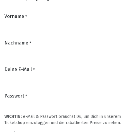
Vorname
*
Nachname
*
Deine E-Mail
*
Passwort
*
WICHTIG:
e-Mail & Passwort brauchst Du, um Dich in unserem
Ticketshop einzuloggen und die rabattierten Preise zu sehen.