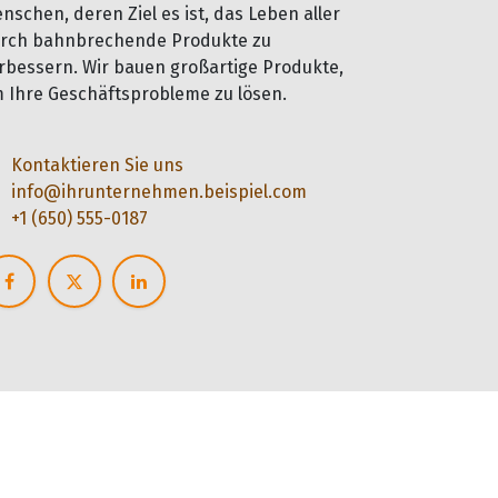
nschen, deren Ziel es ist, das Leben aller
rch bahnbrechende Produkte zu
rbessern. Wir bauen großartige Produkte,
 Ihre Geschäftsprobleme zu lösen.
Kontaktieren Sie uns
info@ihrunternehmen.beispiel.com
+1 (650) 555-0187