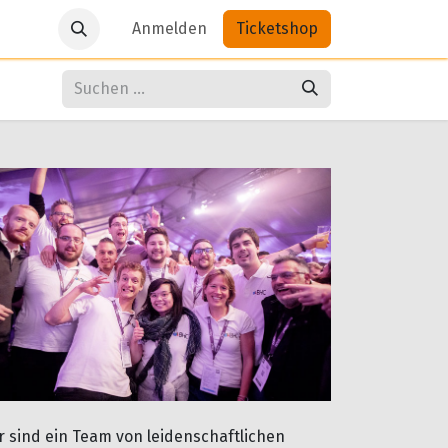
Anmelden
Ticketshop
r sind ein Team von leidenschaftlichen